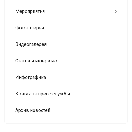
Мероприятия
Фотогалерея
Видеогалерея
Статьи и интервью
Инфографика
Контакты пресс-службы
Архив новостей