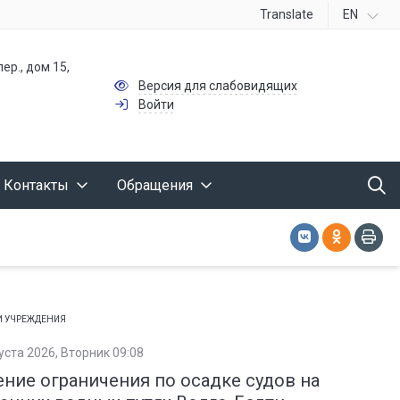
Translate
EN
ер., дом 15,
Версия для слабовидящих
Войти
Контакты
Обращения
И УЧРЕЖДЕНИЯ
уста 2026, Вторник 09:08
ние ограничения по осадке судов на