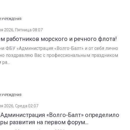
И УЧРЕЖДЕНИЯ
ля 2026, Пятница 08:07
м работников морского и речного флота!
ни ФБУ «Администрация «Волго-Балт» и от себя лично
но поздравляю Вас с профессиональным праздником
ра...
И УЧРЕЖДЕНИЯ
ля 2026, Среда 02:07
«Администрация «Волго-Балт» определило
ры развития на первом форум...