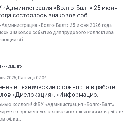
 «Администрация «Волго-Балт» 25 июня
года состоялось знаковое соб...
«Администрация «Волго-Балт» 25 июня 2026 года
лось знаковое событие для трудового коллектива.
яющий об...
И УЧРЕЖДЕНИЯ
юня 2026, Пятница 07:06
нные технические сложности в работе
лов «Дислокация», «Информацио...
мые коллеги! ФБУ «Администрация «Волго-Балт»
ирует о временных технических сложностях в работе
ов офиц...