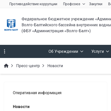
Противодействие коррупции
Профсоюз
Закупки
В
Федеральное бюджетное учреждение «Админи
Волго-Балтийского бассейна внутренних водны
(ФБУ «Администрация «Волго-Балт»)
Об Учреждении
Услуги
Пресс-центр
Новости
Оперативная информация
Новости