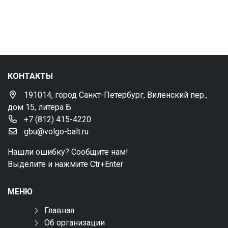
КОНТАКТЫ
191014, город Санкт-Петербург, Виленский пер.,
дом 15, литера Б
+7 (812) 415-4220
gbu@volgo-balt.ru
Нашли ошибку? Сообщите нам!
Выделите и нажмите Ctr+Enter
МЕНЮ
Главная
Об организации