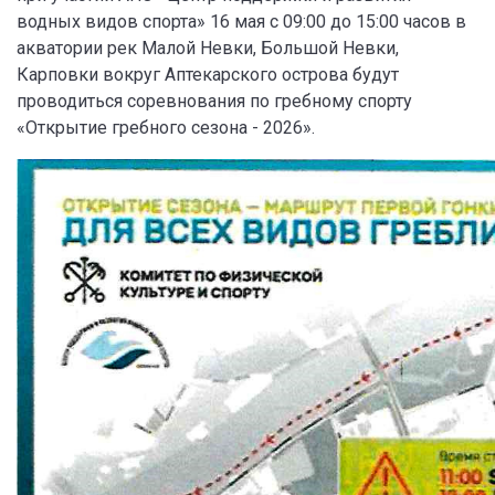
водных видов спорта» 16 мая с 09:00 до 15:00 часов в
акватории рек Малой Невки, Большой Невки,
Карповки вокруг Аптекарского острова будут
проводиться соревнования по гребному спорту
«Открытие гребного сезона - 2026».