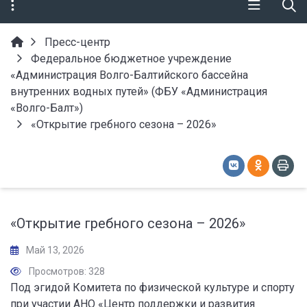
Пресс-центр
Федеральное бюджетное учреждение
«Администрация Волго-Балтийского бассейна
внутренних водных путей» (ФБУ «Администрация
«Волго-Балт»)
«Открытие гребного сезона – 2026»
«Открытие гребного сезона – 2026»
Май 13, 2026
Просмотров: 328
Под эгидой Комитета по физической культуре и спорту
при участии АНО «Центр поддержки и развития